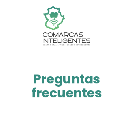
Preguntas
frecuentes