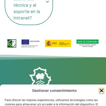
técnica y el
soporte en la
Intranet?
Gestionar consentimiento
Para ofrecer las mejores experiencias, utilizamos tecnologías como las
cookies para almacenar y/o acceder a la información del dispositivo. El