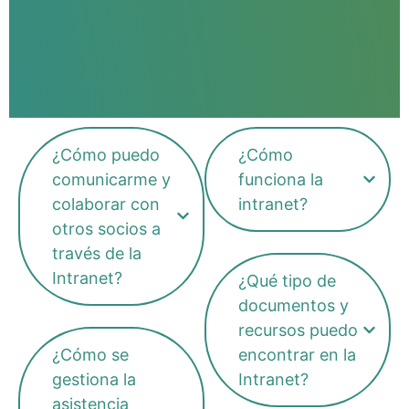
¿Cómo puedo
¿Cómo
comunicarme y
funciona la
colaborar con
intranet?
otros socios a
través de la
Intranet?
¿Qué tipo de
documentos y
recursos puedo
¿Cómo se
encontrar en la
gestiona la
Intranet?
asistencia