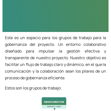
Este es un espacio para los grupos de trabajo para la
gobernanza del proyecto. Un entorno colaborativo
diseñado para impulsar la gestión efectiva y
transparente de nuestro proyecto. Nuestro objetivo es
facilitar un flujo de trabajo claro y dinámico, en el que la
comunicación y la colaboración sean los pilares de un
proceso de gobernanza eficiente
.
Estos son los grupos de trabajo: