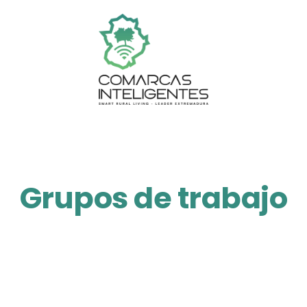
Grupos de trabajo