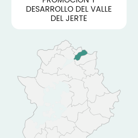
DESARROLLO DEL VALLE
DEL JERTE