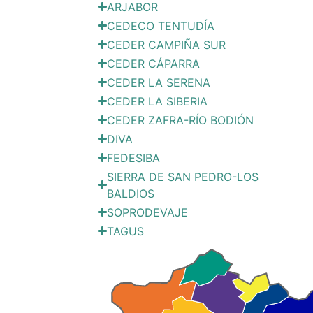
ARJABOR
CEDECO TENTUDÍA
CEDER CAMPIÑA SUR
CEDER CÁPARRA
CEDER LA SERENA
CEDER LA SIBERIA
CEDER ZAFRA-RÍO BODIÓN
DIVA
FEDESIBA
SIERRA DE SAN PEDRO-LOS
BALDIOS
SOPRODEVAJE
TAGUS