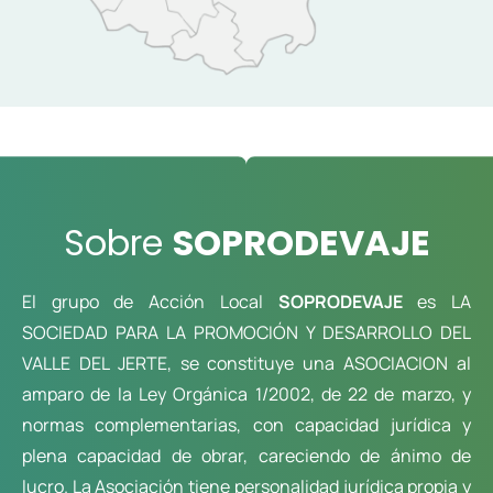
Sobre
SOPRODEVAJE
El grupo de Acción Local
SOPRODEVAJE
es LA
SOCIEDAD PARA LA PROMOCIÓN Y DESARROLLO DEL
VALLE DEL JERTE, se constituye una ASOCIACION al
amparo de la Ley Orgánica 1/2002, de 22 de marzo, y
normas complementarias, con capacidad jurídica y
plena capacidad de obrar, careciendo de ánimo de
lucro. La Asociación tiene personalidad jurídica propia y