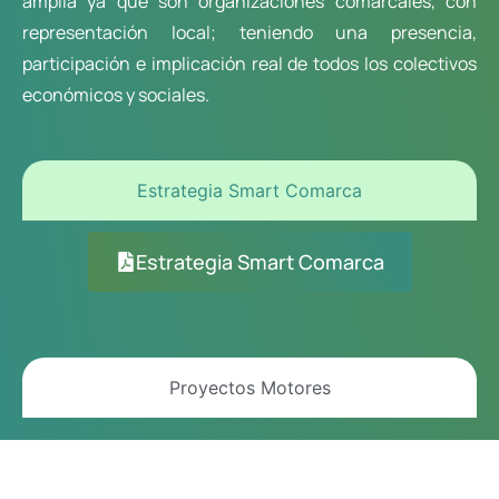
amplia ya que son organizaciones comarcales, con
representación local; teniendo una presencia,
participación e implicación real de todos los colectivos
económicos y sociales.
Estrategia Smart Comarca
Estrategia Smart Comarca
Proyectos Motores