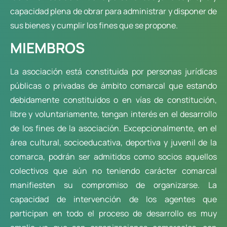
capacidad plena de obrar para administrar y disponer de
sus bienes y cumplir los fines que se propone.
MIEMBROS
La asociación está constituida por personas jurídicas
públicas o privadas de ámbito comarcal que estando
debidamente constituidos o en vías de constitución,
libre y voluntariamente, tengan interés en el desarrollo
de los fines de la asociación. Excepcionalmente, en el
área cultural, socioeducativa, deportiva y juvenil de la
comarca, podrán ser admitidos como socios aquellos
colectivos que aún no teniendo carácter comarcal
manifiesten su compromiso de organizarse. La
capacidad de intervención de los agentes que
participan en todo el proceso de desarrollo es muy