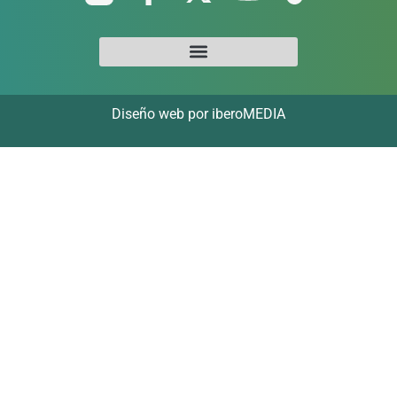
Diseño web por iberoMEDIA