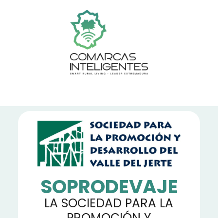
SOPRODEVAJE
LA SOCIEDAD PARA LA
PROMOCIÓN Y