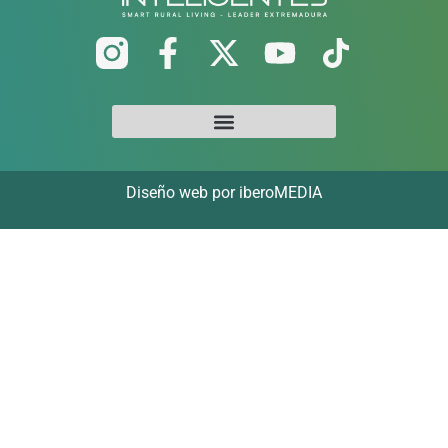
Diseño web por iberoMEDIA