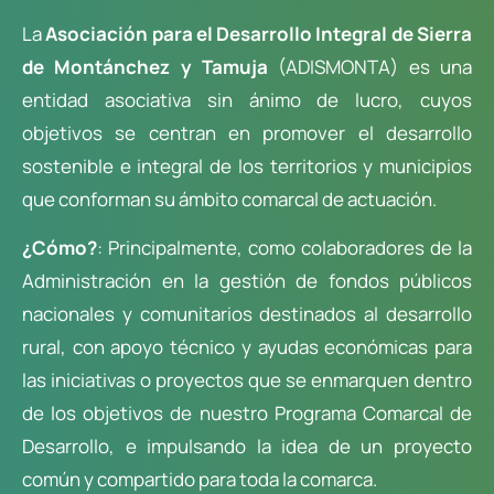
La
Asociación para el Desarrollo Integral de Sierra
de Montánchez y Tamuja
(ADISMONTA) es una
entidad asociativa sin ánimo de lucro, cuyos
objetivos se centran en promover el desarrollo
sostenible e integral de los territorios y municipios
que conforman su ámbito comarcal de actuación.
¿Cómo?
: Principalmente, como colaboradores de la
Administración en la gestión de fondos públicos
nacionales y comunitarios destinados al desarrollo
rural, con apoyo técnico y ayudas económicas para
las iniciativas o proyectos que se enmarquen dentro
de los objetivos de nuestro Programa Comarcal de
Desarrollo, e impulsando la idea de un proyecto
común y compartido para toda la comarca.