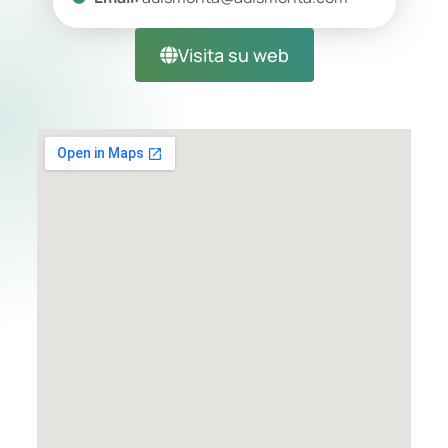
Visita su web