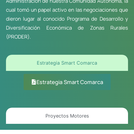
Administración de nuestra Comunidad Autónoma, la
cual tomó un papel activo en las negociaciones que
dieron lugar al conocido Programa de Desarrollo y
Diversificación Económica de Zonas Rurales
(PRODER).
Estrategia Smart Comarca
Estrategia Smart Comarca
Proyectos Motores