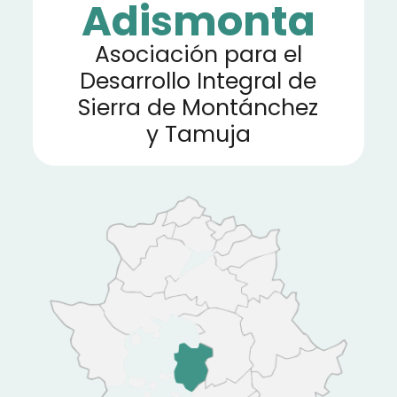
Adismonta
Asociación para el
Desarrollo Integral de
Sierra de Montánchez
y Tamuja