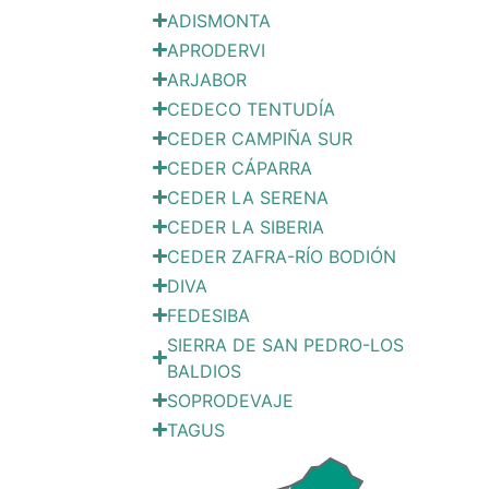
ADISMONTA
APRODERVI
ARJABOR
CEDECO TENTUDÍA
CEDER CAMPIÑA SUR
CEDER CÁPARRA
CEDER LA SERENA
CEDER LA SIBERIA
CEDER ZAFRA-RÍO BODIÓN
DIVA
FEDESIBA
SIERRA DE SAN PEDRO-LOS
BALDIOS
SOPRODEVAJE
TAGUS