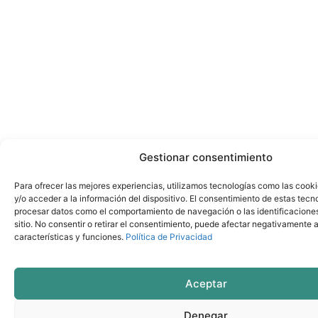
Gestionar consentimiento
Para ofrecer las mejores experiencias, utilizamos tecnologías como las cook
y/o acceder a la información del dispositivo. El consentimiento de estas tecn
procesar datos como el comportamiento de navegación o las identificacione
sitio. No consentir o retirar el consentimiento, puede afectar negativamente a
características y funciones.
Política de Privacidad
Aceptar
Denegar