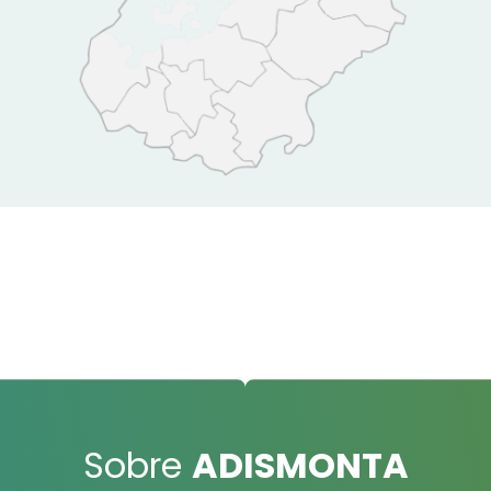
Sobre
ADISMONTA