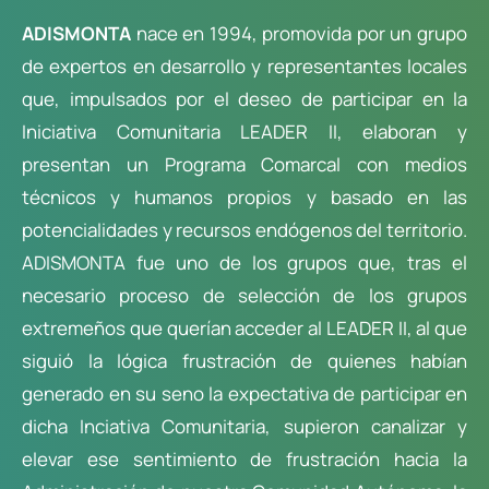
ADISMONTA
nace en 1994, promovida por un grupo
de expertos en desarrollo y representantes locales
que, impulsados por el deseo de participar en la
Iniciativa Comunitaria LEADER II, elaboran y
presentan un Programa Comarcal con medios
técnicos y humanos propios y basado en las
potencialidades y recursos endógenos del territorio.
ADISMONTA fue uno de los grupos que, tras el
necesario proceso de selección de los grupos
extremeños que querían acceder al LEADER II, al que
siguió la lógica frustración de quienes habían
generado en su seno la expectativa de participar en
dicha Inciativa Comunitaria, supieron canalizar y
elevar ese sentimiento de frustración hacia la