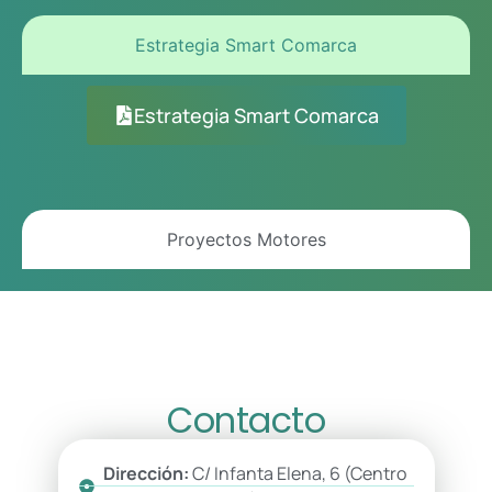
Estrategia Smart Comarca
Estrategia Smart Comarca
Proyectos Motores
Contacto
Dirección:
C/ Infanta Elena, 6 (Centro