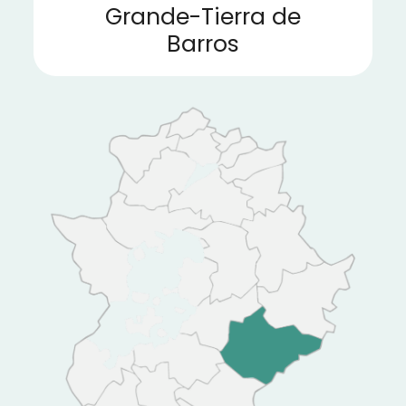
Grande-Tierra de
Barros