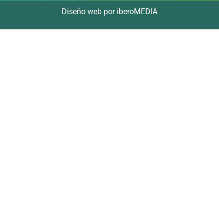
Diseño web por iberoMEDIA