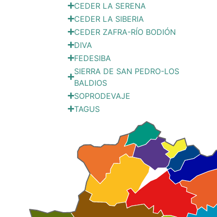
CEDER LA SERENA
CEDER LA SIBERIA
CEDER ZAFRA-RÍO BODIÓN
DIVA
FEDESIBA
SIERRA DE SAN PEDRO-LOS
BALDIOS
SOPRODEVAJE
TAGUS