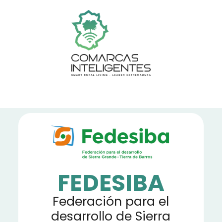
FEDESIBA
Federación para el
desarrollo de Sierra