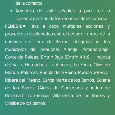
de la comarca.
Aumento del valor añadido a partir de la
correcta gestión de los recursos de la comarca.
FEDESIBA
lleva a cabo múltiples acciones y
proyectos relacionados con el desarrollo rural de la
comarca de Tierra de Barros, integrada por los
municipios de: Aceuchal, Alange, Almendralejo,
Corte de Peleas, Entrín Bajo (Entrín Alto), Hinojosa
del Valle, Hornachos, La Albuera, La Zarza, Oliva de
Mérida, Palomas, Puebla de la Reina, Puebla del Prior,
Ribera del Fresno, Santa Marta de los Barros, Solana
de los Barros (Aldea de Cortegana y Aldea de
Retamal), Torremejía, Villafranca de los Barros y
Villalba de los Barros.