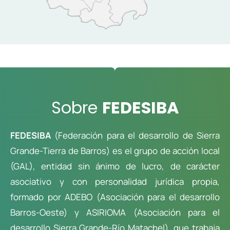
Sobre
FEDESIBA
FEDESIBA
(Federación para el desarrollo de Sierra
Grande-Tierra de Barros) es el grupo de acción local
(GAL), entidad sin ánimo de lucro, de carácter
asociativo y con personalidad jurídica propia,
formado por ADEBO (Asociación para el desarrollo
Barros-Oeste) y ASIRIOMA (Asociación para el
desarrollo Sierra Grande-Río Matachel), que trabaja