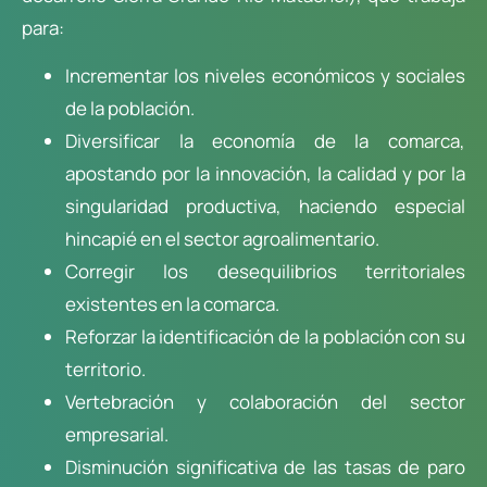
para:
Incrementar los niveles económicos y sociales
de la población.
Diversificar la economía de la comarca,
apostando por la innovación, la calidad y por la
singularidad productiva, haciendo especial
hincapié en el sector agroalimentario.
Corregir los desequilibrios territoriales
existentes en la comarca.
Reforzar la identificación de la población con su
territorio.
Vertebración y colaboración del sector
empresarial.
Disminución significativa de las tasas de paro