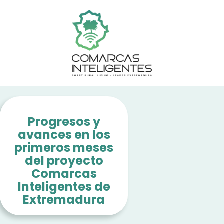
Progresos y
avances en los
primeros meses
del proyecto
Comarcas
Inteligentes de
Extremadura