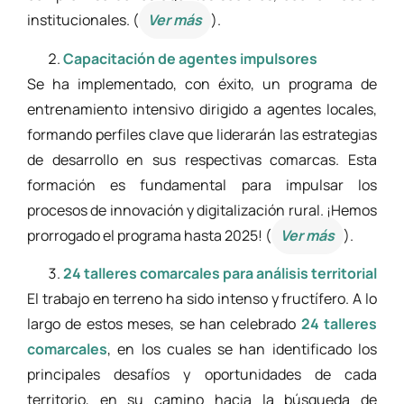
institucionales. (
Ver más
).
Capacitación de agentes impulsores
Se ha implementado, con éxito, un programa de
entrenamiento intensivo dirigido a agentes locales,
formando perfiles clave que liderarán las estrategias
de desarrollo en sus respectivas comarcas. Esta
formación es fundamental para impulsar los
procesos de innovación y digitalización rural. ¡Hemos
prorrogado el programa hasta 2025! (
Ver más
).
24 talleres comarcales para análisis territorial
El trabajo en terreno ha sido intenso y fructífero. A lo
largo de estos meses, se han celebrado
24 talleres
comarcales
, en los cuales se han identificado los
principales desafíos y oportunidades de cada
territorio, en su camino hacia la búsqueda de