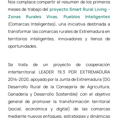
Nos complace compartir el resumen de los primeros
meses de trabajo del
proyecto Smart Rural Living –
Zonas Rurales Vivas, Pueblos Inteligentes
(Comarcas Inteligentes), una iniciativa destinada a
transformar las comarcas rurales de Extremadura en
territorios inteligentes, innovadores y llenos de
oportunidades.
Se trata de un proyecto de cooperación
interterritorial LEADER 19.3 PDR EXTREMADURA
2014-2020, apoyado por la Junta de Extremadura (DG
Desarrollo Rural de la Consejería de Agricultura,
Ganadería y Desarrollo Sostenible) con el objetivo
general de promover la transformación territorial
(social, económica y digital) de las comarcas
mediante nuevos enfoques, estrategias y dinámicas