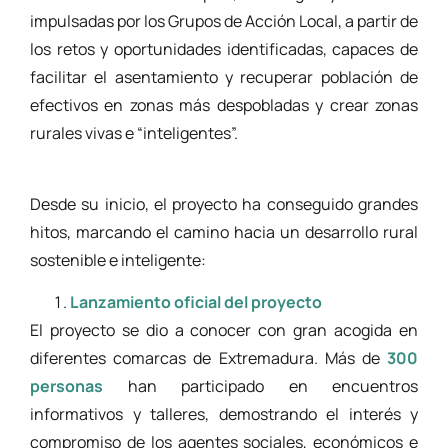
impulsadas por los Grupos de Acción Local, a partir de
los retos y oportunidades identificadas, capaces de
facilitar el asentamiento y recuperar población de
efectivos en zonas más despobladas y crear zonas
rurales vivas e “inteligentes”.
Desde su inicio, el proyecto ha conseguido grandes
hitos, marcando el camino hacia un desarrollo rural
sostenible e inteligente:
Lanzamiento oficial del proyecto
El proyecto se dio a conocer con gran acogida en
diferentes comarcas de Extremadura. Más de
300
personas
han participado en encuentros
informativos y talleres, demostrando el interés y
compromiso de los agentes sociales, económicos e