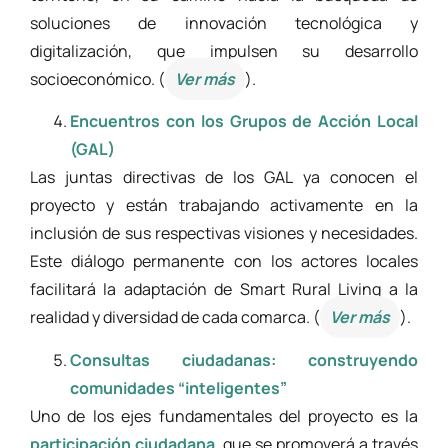
soluciones de innovación tecnológica y
digitalización, que impulsen su desarrollo
socioeconómico. (
Ver más
).
Encuentros con los Grupos de Acción Local
(GAL)
Las juntas directivas de los GAL ya conocen el
proyecto y están trabajando activamente en la
inclusión de sus respectivas visiones y necesidades.
Este diálogo permanente con los actores locales
facilitará la adaptación de Smart Rural Living a la
realidad y diversidad de cada comarca. (
Ver más
).
Consultas ciudadanas: construyendo
comunidades “inteligentes”
Uno de los ejes fundamentales del proyecto es la
participación ciudadana
, que se promoverá a través