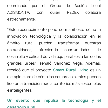
coordinado por el Grupo de Acción Local
ADISMONTA, con quien REDEX colabora
estrechamente.
“Este reconocimiento pone de manifiesto cómo la
innovación tecnológica y la colaboración en el
ámbito rural pueden transformar nuestras
comunidades, ofreciendo oportunidades de
desarrollo y calidad de vida equiparables a las de las
grandes urbes”, señaló Sánchez Vega. Además,
recalcó que el proyecto
Smart Rural Living
es un
ejemplo claro de cómo las comarcas rurales pueden
liderar la transición hacia territorios más sostenibles
e inteligentes.
Un evento que impulsa la tecnología y el
desarrollo rural