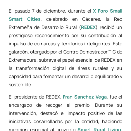
El pasado 7 de diciembre, durante el
X Foro Small
Smart Cities
, celebrado en Cáceres, la Red
Extremeña de Desarrollo Rural (
REDEX
) recibió un
prestigioso reconocimiento por su contribución al
impulso de comarcas y territorios inteligentes. Este
galardón, otorgado por el Centro Demostrador TIC de
Extremadura, subraya el papel esencial de REDEX en
la transformación digital de áreas rurales y su
capacidad para fomentar un desarrollo equilibrado y
sostenible.
El presidente de REDEX,
Fran Sánchez Vega
, fue el
encargado de recoger el premio. Durante su
intervención, destacó el impacto positivo de las
iniciativas desarrolladas por la entidad, haciendo
mención especial al proyecto
Smart Rural Living
,