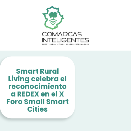
Smart Rural
Living celebra el
reconocimiento
a REDEX en el X
Foro Small Smart
Cities