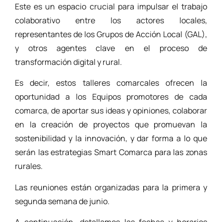
Este es un espacio crucial para impulsar el trabajo
colaborativo entre los actores locales,
representantes de los Grupos de Acción Local (GAL),
y otros agentes clave en el proceso de
transformación digital y rural.
Es decir, estos talleres comarcales ofrecen la
oportunidad a los Equipos promotores de cada
comarca, de aportar sus ideas y opiniones, colaborar
en la creación de proyectos que promuevan la
sostenibilidad y la innovación, y dar forma a lo que
serán las estrategias Smart Comarca para las zonas
rurales.
Las reuniones están organizadas para la primera y
segunda semana de junio.