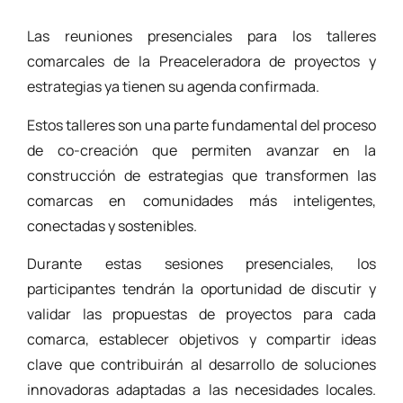
Las reuniones presenciales para los talleres
comarcales de la Preaceleradora de proyectos y
estrategias ya tienen su agenda confirmada.
Estos talleres son una parte fundamental del proceso
de co-creación que permiten avanzar en la
construcción de estrategias que transformen las
comarcas en comunidades más inteligentes,
conectadas y sostenibles.
Durante estas sesiones presenciales, los
participantes tendrán la oportunidad de discutir y
validar las propuestas de proyectos para cada
comarca, establecer objetivos y compartir ideas
clave que contribuirán al desarrollo de soluciones
innovadoras adaptadas a las necesidades locales.