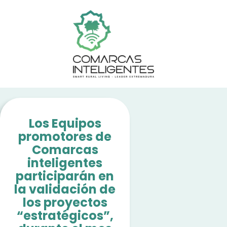
Los Equipos
promotores de
Comarcas
inteligentes
participarán en
la validación de
los proyectos
“estratégicos”,