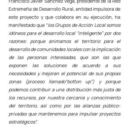
Francisco Javier Sánchez Vega, presidente de la Red
Extremeña de Desarrollo Rural, entidad impulsora de
este proyecto y que colabora en su ejecución, ha
manifestado que “
los Grupos de Acción Local somos
idóneos para el desarrollo local “inteligente” por dos
razones: porque animamos el territorio para el
desarrollo de comunidades locales con la implicación
de las personas interesadas, que son las que
exponen las soluciones de acuerdo a sus
necesidades y mejoran el potencial de sus propias
zonas (proceso llamado“botton up”) y porque
podemos contribuir a una distribución más justa de
los recursos, por nuestra cercanía y conocimiento
del territorio, así como por las alianzas público-
privadas que mantenemos para impulsar proyectos
estratégicos”.