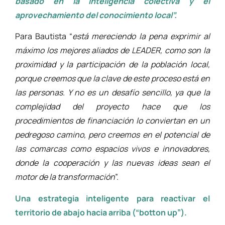
basado en la inteligencia colectiva y el
aprovechamiento del conocimiento local”.
Para Bautista “
está mereciendo la pena exprimir al
máximo los mejores aliados de LEADER, como son la
proximidad y la participación de la población local,
porque creemos que la clave de este proceso está en
las personas. Y no es un desafío sencillo, ya que la
complejidad del proyecto hace que los
procedimientos de financiación lo conviertan en un
pedregoso camino, pero creemos en el potencial de
las comarcas como espacios vivos e innovadores,
donde la cooperación y las nuevas ideas sean el
motor de la transformación
”.
Una estrategia inteligente para reactivar el
territorio de abajo hacia arriba (“botton up”).