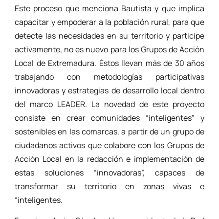
Este proceso que menciona Bautista y que implica
capacitar y empoderar a la población rural, para que
detecte las necesidades en su territorio y participe
activamente, no es nuevo para los Grupos de Acción
Local de Extremadura. Éstos llevan más de 30 años
trabajando con metodologías participativas
innovadoras y estrategias de desarrollo local dentro
del marco LEADER. La novedad de este proyecto
consiste en crear comunidades “inteligentes” y
sostenibles en las comarcas, a partir de un grupo de
ciudadanos activos que colabore con los Grupos de
Acción Local en la redacción e implementación de
estas soluciones “innovadoras”, capaces de
transformar su territorio en zonas vivas e
“inteligentes.