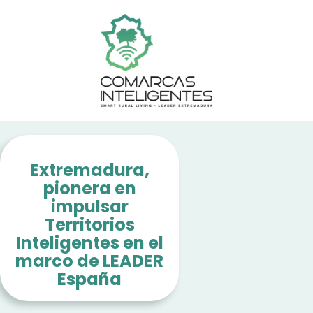
Extremadura,
pionera en
impulsar
Territorios
Inteligentes en el
marco de LEADER
España