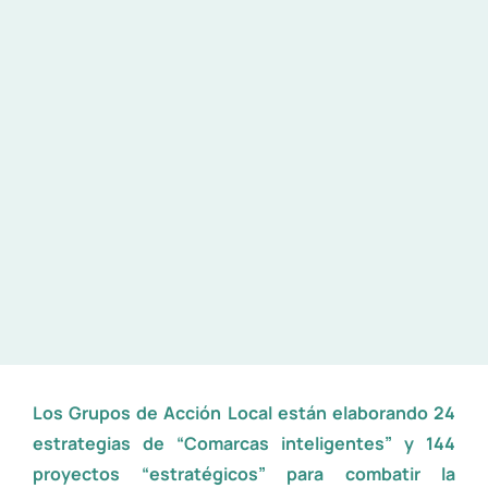
Los Grupos de Acción Local están elaborando 24
estrategias de “Comarcas inteligentes” y 144
proyectos “estratégicos” para combatir la