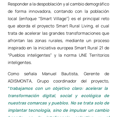
Responder a la despoblación y al cambio demográfico
de forma innovadora, contando con la población
local (enfoque “Smart Village”) es el principal reto
que aborda el proyecto Smart Rural Living, el cual
trata de acelerar las grandes transformaciones que
afrontan las zonas rurales, mediante un proceso
inspirado en la iniciativa europea Smart Rural 21 de
“Pueblos inteligentes” y la norma UNE Territorios
inteligentes.
Como señala Manuel Bautista, Gerente de
ADISMONTA, Grupo coordinador del proyecto,
“
trabajamos con un objetivo claro: acelerar la
transformación digital, social y ecológica de
nuestras comarcas y pueblos. No se trata solo de
implantar tecnología, sino de impulsar un cambio