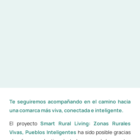
Te seguiremos acompañando en el camino hacia
una comarca más viva, conectada e inteligente.
El proyecto
Smart Rural Living: Zonas Rurales
Vivas, Pueblos Inteligentes
ha sido posible gracias