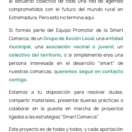
al esfuerzo colectivo de toda una red de agentes
comprometidos con el futuro del mundo rural en
Extremadura. Pero esto no termina aquí.
Si formas parte del Equipo Promotor de la Smart
Comarca, de un
Grupo de Acción Local
, una
entidad
municipal
, una
asociación vecinal o juvenil
, un
colectivo del territorio
, o si simplemente eres una
persona interesada en el desarrollo “smart” de
nuestras comarcas,
queremos seguir en contacto
contigo
.
Estamos a tu disposición para resolver dudas,
compartir materiales, presentar buenas prácticas o
colaborar en la puesta en marcha de proyectos
ligados a las estrategias “Smart Comarca”.
Este proyecto es de todas y todos, y cada aportación