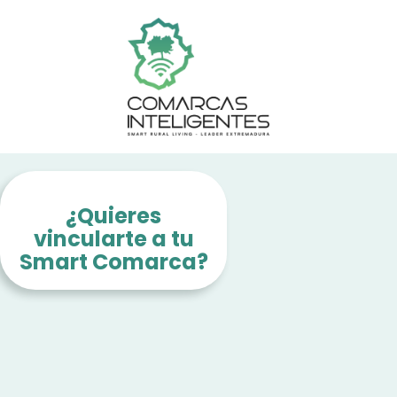
¿Quieres
vincularte a tu
Smart Comarca?