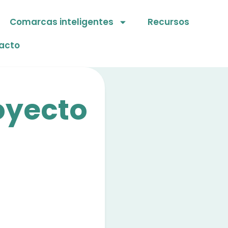
Comarcas inteligentes
Recursos
acto
oyecto