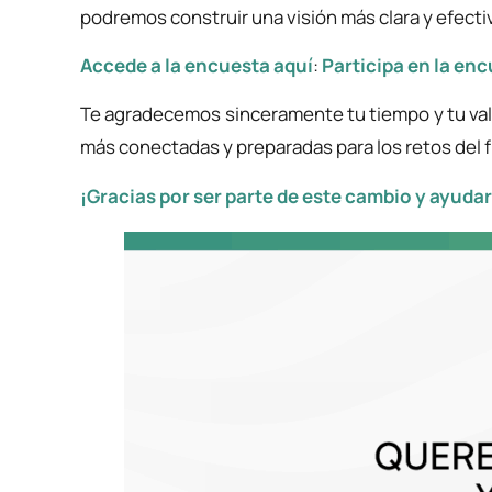
podremos construir una visión más clara y efecti
Accede a la encuesta aquí
:
Participa en la en
Te agradecemos sinceramente tu tiempo y tu val
más conectadas y preparadas para los retos del f
¡Gracias por ser parte de este cambio y ayuda