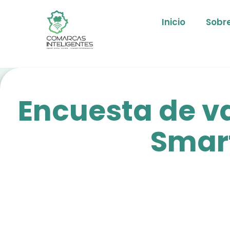
Inicio
Sobre
Encuesta de va
Smart