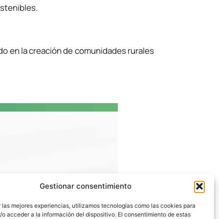
ostenibles.
do en la creación de comunidades rurales
Gestionar consentimiento
 las mejores experiencias, utilizamos tecnologías como las cookies para
o acceder a la información del dispositivo. El consentimiento de estas