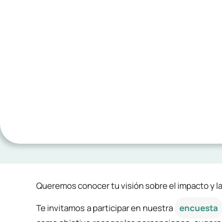
Queremos conocer tu visión sobre el impacto y la
Te invitamos a participar en nuestra
encuesta