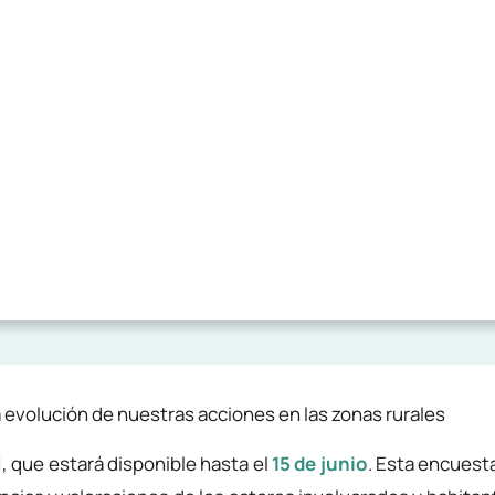
 evolución de nuestras acciones en las zonas rurales
, que estará disponible hasta el
15 de junio
. Esta encuesta