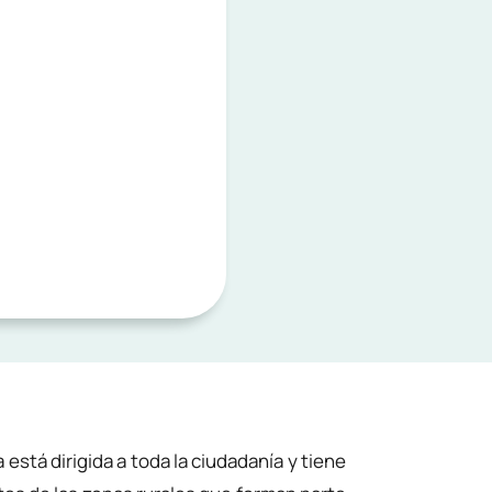
 está dirigida a toda la ciudadanía y tiene